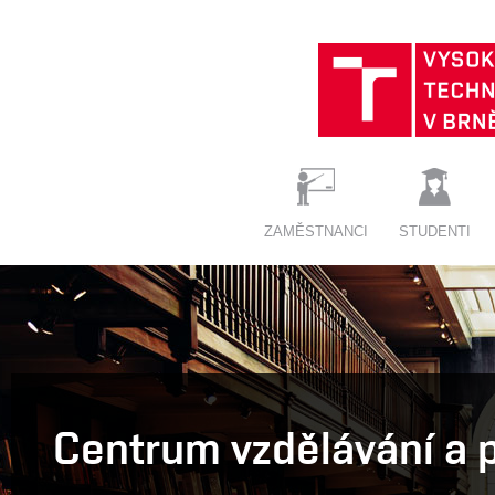
ZAMĚSTNANCI
STUDENTI
Centrum vzdělávání a 