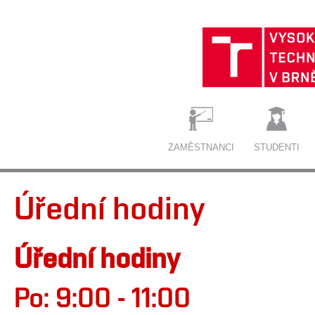
ZAMĚSTNANCI
STUDENTI
Úřední hodiny
Úřední hodiny
Po: 9:00 - 11:00