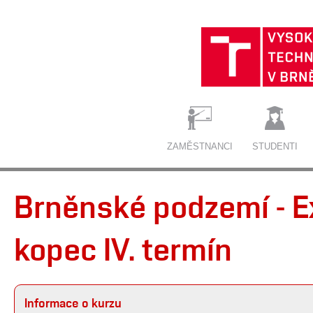
ZAMĚSTNANCI
STUDENTI
Brněnské podzemí - E
kopec IV. termín
Informace o kurzu