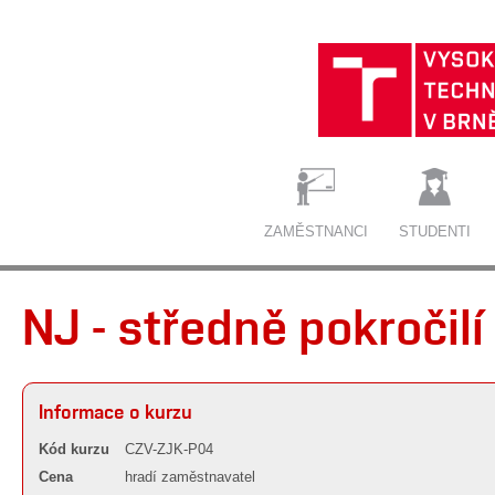
ZAMĚSTNANCI
STUDENTI
NJ - středně pokročilí
Informace o kurzu
Kód kurzu
CZV-ZJK-P04
Cena
hradí zaměstnavatel