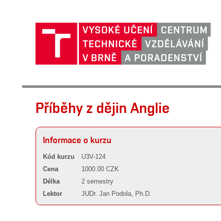
Příběhy z dějin Anglie
Informace o kurzu
Kód kurzu
U3V-124
Cena
1000.00 CZK
Délka
2 semestry
Lektor
JUDr. Jan Podola, Ph.D.