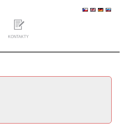
KONTAKTY